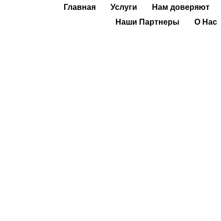
Главная
Услуги
Нам доверяют
Наши Партнеры
О Нас