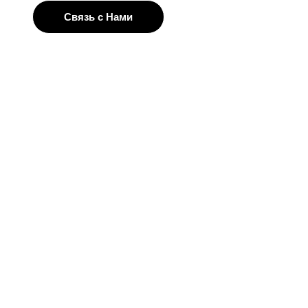
Связь с Нами