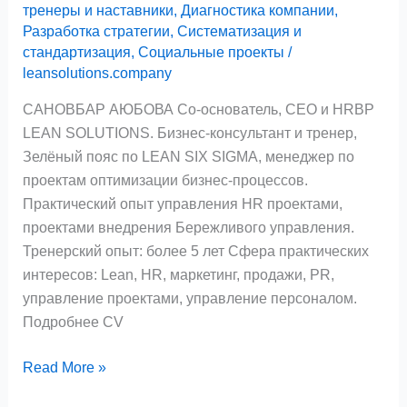
тренеры и наставники
,
Диагностика компании
,
Разработка стратегии
,
Систематизация и
стандартизация
,
Социальные проекты
/
leansolutions.company
САНОВБАР АЮБОВА Со-основатель, CEO и HRBP
LEAN SOLUTIONS. Бизнес-консультант и тренер,
Зелёный пояс по LEAN SIX SIGMA, менеджер по
проектам оптимизации бизнес-процессов.
Практический опыт управления HR проектами,
проектами внедрения Бережливого управления.
Тренерский опыт: более 5 лет Сфера практических
интересов: Lean, HR, маркетинг, продажи, PR,
управление проектами, управление персоналом.
Подробнее CV
Read More »