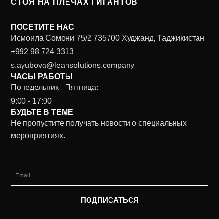
СТОЯ НА ПЛЕЧАХ ГИГАНТОВ
ПОСЕТИТЕ НАС
Исмоила Сомони 75/2 735700 Худжанд, Таджикистан
+992 98 724 3313
s.ayubova@leansolutions.company
ЧАСЫ РАБОТЫ
Понедельник - Пятница:
9:00 - 17:00
БУДЬТЕ В ТЕМЕ
Не пропустите получать новости о специальных
мероприятиях.
Email
ПОДПИСАТЬСЯ