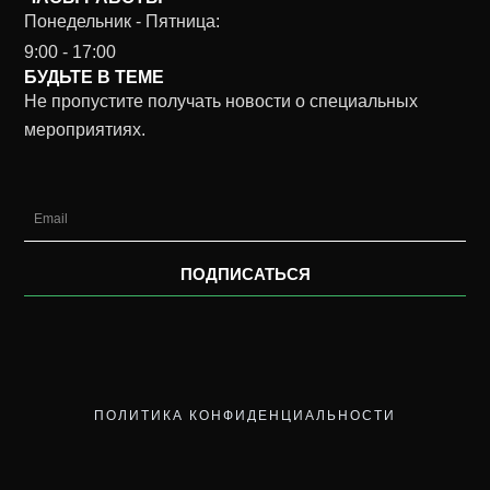
Понедельник - Пятница:
9:00 - 17:00
БУДЬТЕ В ТЕМЕ
Не пропустите получать новости о специальных
мероприятиях.
Email
ПОДПИСАТЬСЯ
ПОЛИТИКА КОНФИДЕНЦИАЛЬНОСТИ