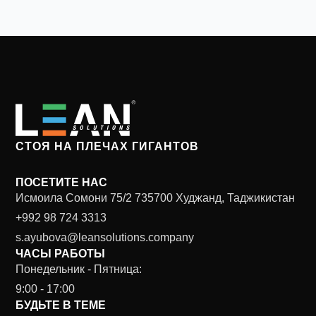
СТОЯ НА ПЛЕЧАХ ГИГАНТОВ
ПОСЕТИТЕ НАС
Исмоила Сомони 75/2 735700 Худжанд, Таджикистан
+992 98 724 3313
s.ayubova@leansolutions.company
ЧАСЫ РАБОТЫ
Понедельник - Пятница:
9:00 - 17:00
БУДЬТЕ В ТЕМЕ