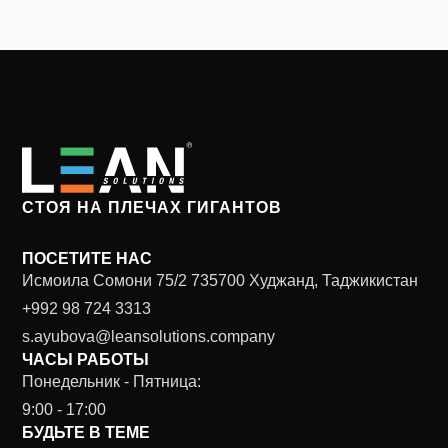
СТОЯ НА ПЛЕЧАХ ГИГАНТОВ
ПОСЕТИТЕ НАС
Исмоила Сомони 75/2 735700 Худжанд, Таджикистан
+992 98 724 3313
s.ayubova@leansolutions.company
ЧАСЫ РАБОТЫ
Понедельник - Пятница:
9:00 - 17:00
БУДЬТЕ В ТЕМЕ