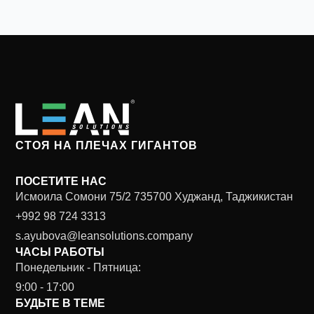
СТОЯ НА ПЛЕЧАХ ГИГАНТОВ
ПОСЕТИТЕ НАС
Исмоила Сомони 75/2 735700 Худжанд, Таджикистан
+992 98 724 3313
s.ayubova@leansolutions.company
ЧАСЫ РАБОТЫ
Понедельник - Пятница:
9:00 - 17:00
БУДЬТЕ В ТЕМЕ