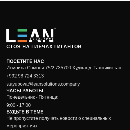
СТОЯ НА ПЛЕЧАХ ГИГАНТОВ
ПОСЕТИТЕ НАС
Исмоила Сомони 75/2 735700 Худжанд, Таджикистан
+992 98 724 3313
s.ayubova@leansolutions.company
ЧАСЫ РАБОТЫ
Понедельник - Пятница:
9:00 - 17:00
БУДЬТЕ В ТЕМЕ
Не пропустите получать новости о специальных
мероприятиях.