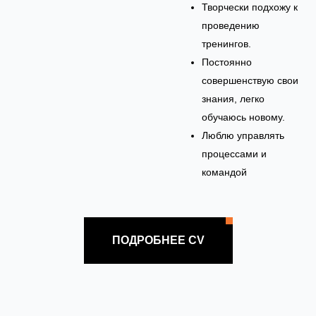
Творчески подхожу к
проведению
тренингов.
Постоянно
совершенствую свои
знания, легко
обучаюсь новому.
Люблю управлять
процессами и
командой
ПОДРОБНЕЕ CV