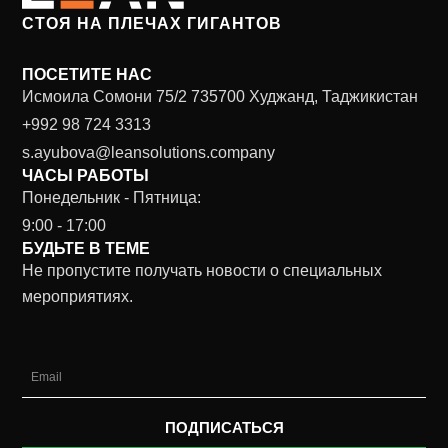
СТОЯ НА ПЛЕЧАХ ГИГАНТОВ
ПОСЕТИТЕ НАС
Исмоила Сомони 75/2 735700 Худжанд, Таджикистан
+992 98 724 3313
s.ayubova@leansolutions.company
ЧАСЫ РАБОТЫ
Понедельник - Пятница:
9:00 - 17:00
БУДЬТЕ В ТЕМЕ
Не пропустите получать новости о специальных
мероприятиях.
Email
ПОДПИСАТЬСЯ