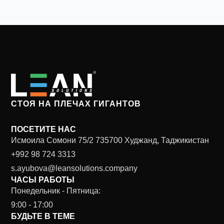
СТОЯ НА ПЛЕЧАХ ГИГАНТОВ
ПОСЕТИТЕ НАС
Исмоила Сомони 75/2 735700 Худжанд, Таджикистан
+992 98 724 3313
s.ayubova@leansolutions.company
ЧАСЫ РАБОТЫ
Понедельник - Пятница:
9:00 - 17:00
БУДЬТЕ В ТЕМЕ